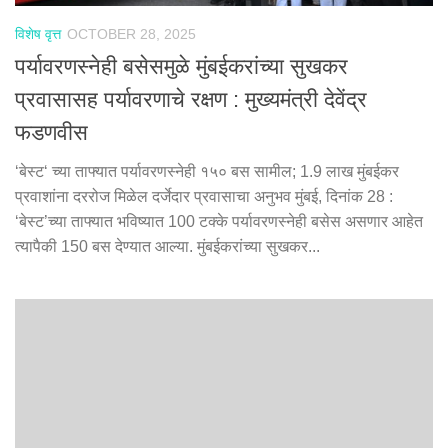
विशेष वृत्त
OCTOBER 28, 2025
पर्यावरणस्नेही बसेसमुळे मुंबईकरांच्या सुखकर
प्रवासासह पर्यावरणाचे रक्षण : मुख्यमंत्री देवेंद्र
फडणवीस
‘बेस्ट‘ च्या ताफ्यात पर्यावरणस्नेही १५० बस सामील; 1.9 लाख मुंबईकर
प्रवाशांना दररोज मिळेल दर्जेदार प्रवासाचा अनुभव मुंबई, दिनांक 28 :
‘बेस्ट’च्या ताफ्यात भविष्यात 100 टक्के पर्यावरणस्नेही बसेस असणार आहेत
त्यापैकी 150 बस देण्यात आल्या. मुंबईकरांच्या सुखकर...