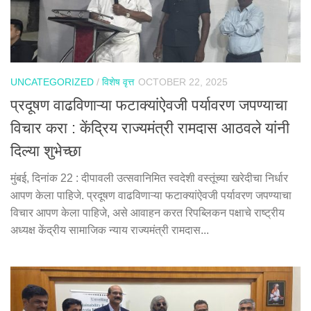
UNCATEGORIZED
/
विशेष वृत्त
OCTOBER 22, 2025
प्रदूषण वाढविणाऱ्या फटाक्यांऐवजी पर्यावरण जपण्याचा
विचार करा : केंद्रिय राज्यमंत्री रामदास आठवले यांनी
दिल्या शुभेच्छा
मुंबई, दिनांक 22 : दीपावली उत्सवानिमित स्वदेशी वस्तूंच्या खरेदीचा निर्धार
आपण केला पाहिजे. प्रदूषण वाढविणाऱ्या फटाक्यांऐवजी पर्यावरण जपण्याचा
विचार आपण केला पाहिजे, असे आवाहन करत रिपब्लिकन पक्षाचे राष्ट्रीय
अध्यक्ष केंद्रीय सामाजिक न्याय राज्यमंत्री रामदास...