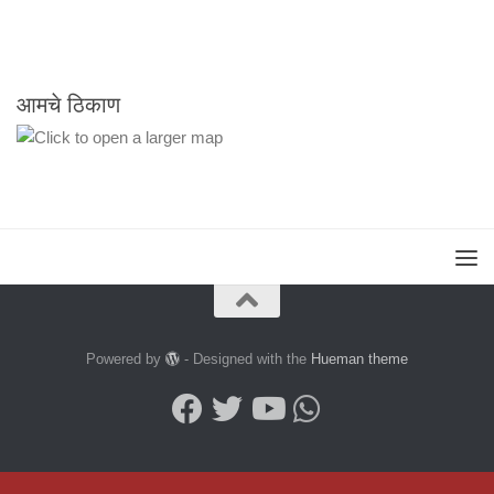
आमचे ठिकाण
Powered by
- Designed with the
Hueman theme