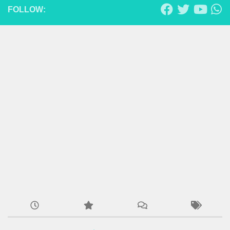
FOLLOW: