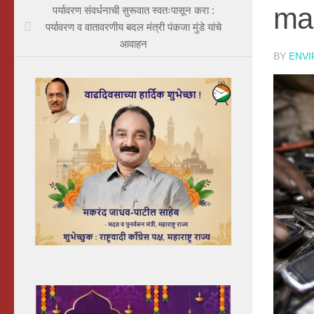
mar
पर्यावरण संवर्धनाची सुरूवात स्वतःपासून करा :
पर्यावरण व वातावरणीय बदल मंत्री पंकजा मुंडे यांचे
आवाहन
BY
ENV