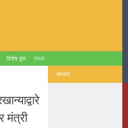
विशेष वृत्त
संपर्क
MORE
ान्याद्वारे
र मंत्री