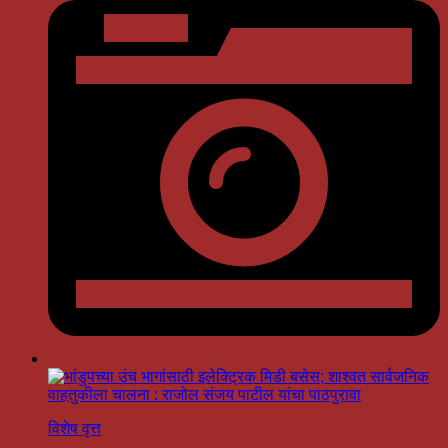
विशेष वृत्त