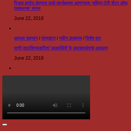
रिअल इस्टेट क्षेत्रात उर्जा-कार्यक्षमता आणण्यास ‘महिंद्र-टेरी सेंटर ऑफ
एक्सलन्स’ सज्ज
June 22, 2018
आपला सहभाग
/
तंत्रज्ञान
/
नवीन उपक्रम
/
विशेष वृत्त
पाणी साठविण्याकरिता`जलवर्धिनी`चे जलसंवर्धनाचे आवाहन
June 22, 2018