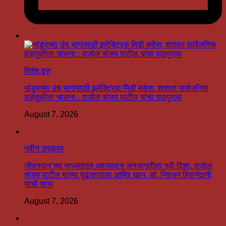
विशेष वृत्त
भांडुपच्या उंच भागांसाठी इलेक्ट्रिक मिडी बसेस; शाश्वत सार्वजनिक
वाहतुकीला चालना : राजोल संजय पाटील यांचा पाठपुरावा
August 7, 2026
नवीन उपक्रम
जीवनदान’च्या माध्यमातून अवयवदान जनजागृतीला नवी दिशा, राजोल
संजय पाटील यांच्या पुढाकाराला आमिर खान, डॉ. निरंजन हिरानंदानी
यांची साथ
August 7, 2026