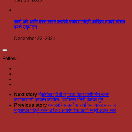
चलो ॲप आणि बेस्ट स्मार्ट कार्डचे पर्यावरणमंत्री आदित्य ठाकरे यांच्या
हस्ते उद्घाटन
December 22, 2021
Follow:
Next story
मुंबईतील हवेची गुणवत्ता फेब्रुवारीपर्यंत उत्तम
करण्यासाठी प्रयत्न करावेत : पर्यावरण मंत्री पंकजा मुंडे
Previous story
अपारंपरिक ऊर्जेचा सर्वाधिक वापर करणारे
महाराष्ट्र पहिले राज्य ठरेल : अपारंपरिक ऊर्जा मंत्री अतुल सावे