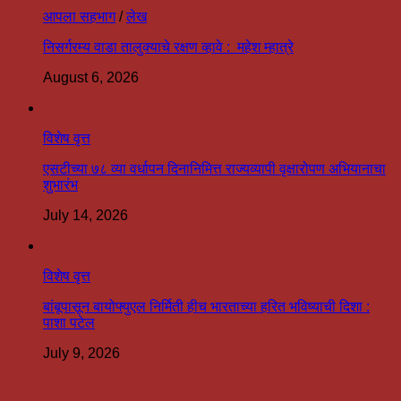
आपला सहभाग
/
लेख
निसर्गरम्य वाडा तालुक्याचे रक्षण व्हावे : महेश म्हात्रे
August 6, 2026
विशेष वृत्त
एसटीच्या ७८ व्या वर्धापन दिनानिमित्त राज्यव्यापी वृक्षारोपण अभियानाचा
शुभारंभ
July 14, 2026
विशेष वृत्त
बांबूपासून बायोफ्युएल निर्मिती हीच भारताच्या हरित भविष्याची दिशा :
पाशा पटेल
July 9, 2026