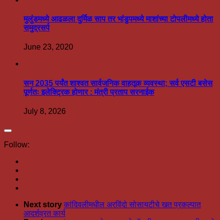
मुलुंडमध्ये आढळला दुर्मिळ साप तर भांडुपमध्ये माशांच्या टोपलीमध्ये होता
समुद्रसर्प
June 23, 2020
सन 2035 पर्यंत शाश्वत सार्वजनिक वाहतूक व्यवस्था; सर्व एसटी बसेस
पूर्णतः इलेक्ट्रिक होणार : मंत्री प्रताप सरनाईक
July 8, 2026
Follow:
Next story
कांदिवलीमधील अरविंदो सोसायटीचे खत प्रकल्पात
आदर्शव्रत कार्य