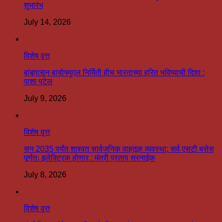
शुभारंभ
July 14, 2026
विशेष वृत्त
बांबूपासून बायोफ्युएल निर्मिती हीच भारताच्या हरित भविष्याची दिशा :
पाशा पटेल
July 9, 2026
विशेष वृत्त
सन 2035 पर्यंत शाश्वत सार्वजनिक वाहतूक व्यवस्था; सर्व एसटी बसेस
पूर्णतः इलेक्ट्रिक होणार : मंत्री प्रताप सरनाईक
July 8, 2026
विशेष वृत्त