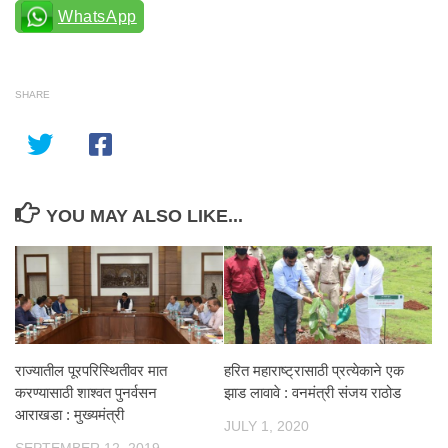
WhatsApp
SHARE
YOU MAY ALSO LIKE...
राज्यातील पूरपरिस्थितीवर मात
हरित महाराष्ट्रासाठी प्रत्येकाने एक
करण्यासाठी शाश्वत पुनर्वसन
झाड लावावे : वनमंत्री संजय राठोड
आराखडा : मुख्यमंत्री
JULY 1, 2020