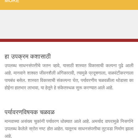
MORE
हा उपक्रम कशासाठी
उपलब्ध साधनसंपत्तीचे जतन व्हावे, यासाठी शास्वत विकासाची कल्पना पुढे आली
आहे. मानवाने शाश्वत जीवनशैली अंगिकारावी, त्यामुळे प्रदूषणाला, वाळवंटीकरणाला
पायबंध बसेल. शास्वत विकासाची संकल्पना घेत, पर्यावरणीय चळवळीला थोडासा का
होईना हातभार लाभावा, या हेतूने हे संकेतस्थळ सुरू करण्यात आले आहे.
पर्यावरणविषयक चळवळ
मानवाच्या असंख्य चुकांनी पर्यावरण धोक्यात आले आहे. अमर्याद वापरामुळे निसर्गाने
उपलब्ध केलेले स्रोत नष्ट होत आहेत. यातूनच साधनसंपत्तीचा तुटवडा निर्माण झाला
आहे.