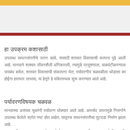
हा उपक्रम कशासाठी
उपलब्ध साधनसंपत्तीचे जतन व्हावे, यासाठी शास्वत विकासाची कल्पना पुढे आली
आहे. मानवाने शाश्वत जीवनशैली अंगिकारावी, त्यामुळे प्रदूषणाला, वाळवंटीकरणाला
पायबंध बसेल. शास्वत विकासाची संकल्पना घेत, पर्यावरणीय चळवळीला थोडासा का
होईना हातभार लाभावा, या हेतूने हे संकेतस्थळ सुरू करण्यात आले आहे.
पर्यावरणविषयक चळवळ
मानवाच्या असंख्य चुकांनी पर्यावरण धोक्यात आले आहे. अमर्याद वापरामुळे निसर्गाने
उपलब्ध केलेले स्रोत नष्ट होत आहेत. यातूनच साधनसंपत्तीचा तुटवडा निर्माण झाला
आहे.