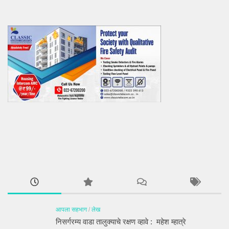
आपला सहभाग
/
लेख
निसर्गरम्य वाडा तालुक्याचे रक्षण व्हावे : महेश म्हात्रे