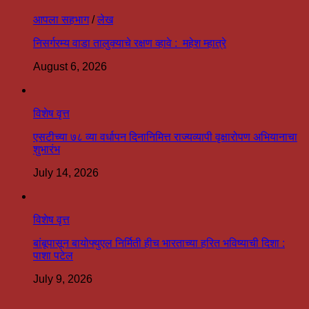
आपला सहभाग
/
लेख
निसर्गरम्य वाडा तालुक्याचे रक्षण व्हावे : महेश म्हात्रे
August 6, 2026
विशेष वृत्त
एसटीच्या ७८ व्या वर्धापन दिनानिमित्त राज्यव्यापी वृक्षारोपण अभियानाचा
शुभारंभ
July 14, 2026
विशेष वृत्त
बांबूपासून बायोफ्युएल निर्मिती हीच भारताच्या हरित भविष्याची दिशा :
पाशा पटेल
July 9, 2026