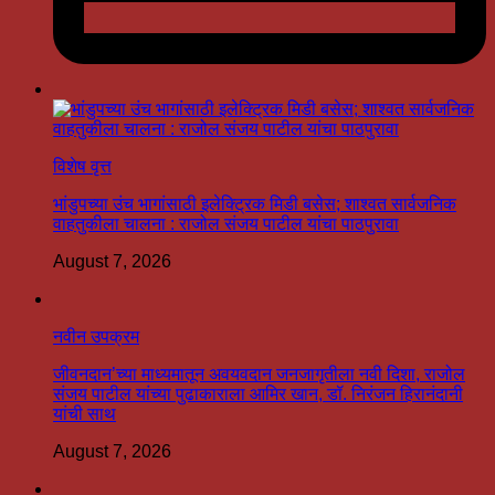
विशेष वृत्त
भांडुपच्या उंच भागांसाठी इलेक्ट्रिक मिडी बसेस; शाश्वत सार्वजनिक
वाहतुकीला चालना : राजोल संजय पाटील यांचा पाठपुरावा
August 7, 2026
नवीन उपक्रम
जीवनदान’च्या माध्यमातून अवयवदान जनजागृतीला नवी दिशा, राजोल
संजय पाटील यांच्या पुढाकाराला आमिर खान, डॉ. निरंजन हिरानंदानी
यांची साथ
August 7, 2026