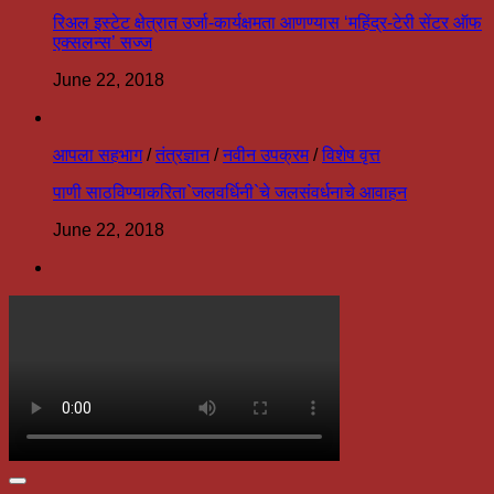
रिअल इस्टेट क्षेत्रात उर्जा-कार्यक्षमता आणण्यास ‘महिंद्र-टेरी सेंटर ऑफ
एक्सलन्स’ सज्ज
June 22, 2018
आपला सहभाग
/
तंत्रज्ञान
/
नवीन उपक्रम
/
विशेष वृत्त
पाणी साठविण्याकरिता`जलवर्धिनी`चे जलसंवर्धनाचे आवाहन
June 22, 2018