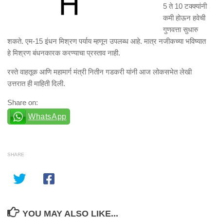
5 ते 10 टक्क्यांनी
कमी होऊन हवेची
गुणवत्ता सुधारु
शकते. एम-15 इंधन मिश्रण पर्याय म्हणून उपलब्ध आहे. मात्र नजीकच्या भविष्यात
हे मिश्रण बंधनकारक करण्याचा प्रस्ताव नाही.
रस्ते वाहतूक आणि महामार्ग मंत्री नितीन गडकरी यांनी आज लोकसभेत लेखी
उत्तरात ही माहिती दिली.
Share on:
WhatsApp
SHARE
YOU MAY ALSO LIKE...