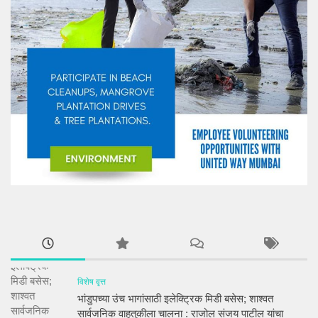
विशेष वृत्त
भांडुपच्या उंच भागांसाठी इलेक्ट्रिक मिडी बसेस; शाश्वत
सार्वजनिक वाहतुकीला चालना : राजोल संजय पाटील यांचा