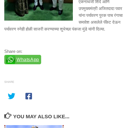
एकनाथजी शिंदे आणि
उपमुख्यमंत्री अजितदादा पवार
यांना पर्यावरण पुरक पाच रंगाचा
समावेश असलेले पॅकेट देऊन
पर्यावरण स्नेही होळी साजरी करण्याच्या शुभेच्छा पंकजा मुंडे यांनी दिल्या.
Share on:
WhatsApp
SHARE
YOU MAY ALSO LIKE...