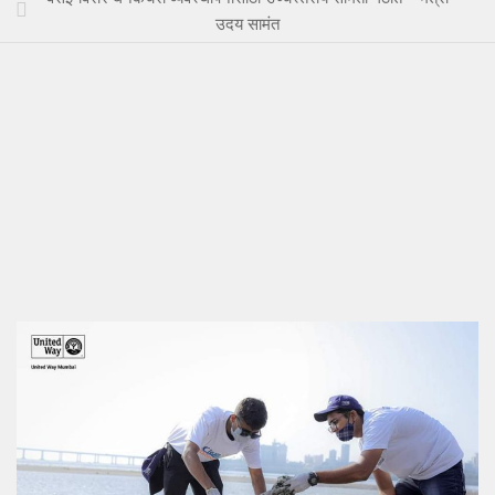
उदय सामंत