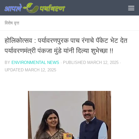
Skip to content
विशेष वृत्त
होलिकोत्सव : पर्यावरणपुरक पाच रंगाचे पॅकेट भेट देत
पर्यावरणमंत्री पंकजा मुंडे यांनी दिल्या शुभेच्छा !!
BY
ENVIRONMENTAL NEWS
· PUBLISHED
MARCH 12, 2025
·
UPDATED
MARCH 12, 2025