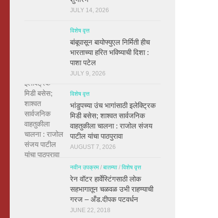
JULY 14, 2026
विशेष वृत्त
बांबूपासून बायोफ्युएल निर्मिती हीच
भारताच्या हरित भविष्याची दिशा :
पाशा पटेल
JULY 9, 2026
विशेष वृत्त
भांडुपच्या उंच भागांसाठी इलेक्ट्रिक
मिडी बसेस; शाश्वत सार्वजनिक
वाहतुकीला चालना : राजोल संजय
पाटील यांचा पाठपुरावा
AUGUST 7, 2026
नवीन उपक्रम
/
बातम्या
/
विशेष वृत्त
रेन वॉटर हार्वेस्टिंगसाठी लोक
सहभागातून चळवळ उभी राहण्याची
गरज – अँड.दीपक पटवर्धन
JUNE 22, 2018