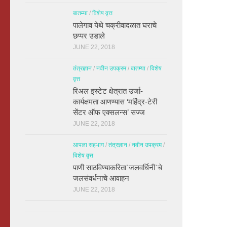
बातम्या
/
विशेष वृत्त
पालेगाव येथे चक्रीवादळात घराचे
छप्पर उडाले
JUNE 22, 2018
तंत्रज्ञान
/
नवीन उपक्रम
/
बातम्या
/
विशेष
वृत्त
रिअल इस्टेट क्षेत्रात उर्जा-
कार्यक्षमता आणण्यास ‘महिंद्र-टेरी
सेंटर ऑफ एक्सलन्स’ सज्ज
JUNE 22, 2018
आपला सहभाग
/
तंत्रज्ञान
/
नवीन उपक्रम
/
विशेष वृत्त
पाणी साठविण्याकरिता`जलवर्धिनी`चे
जलसंवर्धनाचे आवाहन
JUNE 22, 2018