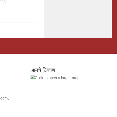
2025
आमचे ठिकाण
.com,